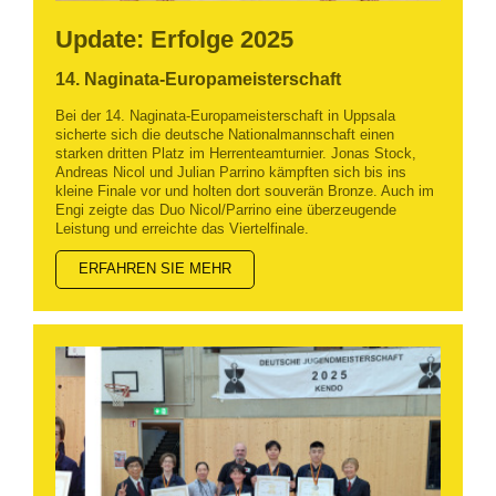
Update: Erfolge 2025
14. Naginata-Europameisterschaft
Bei der 14. Naginata-Europameisterschaft in Uppsala
sicherte sich die deutsche Nationalmannschaft einen
starken dritten Platz im Herrenteamturnier. Jonas Stock,
Andreas Nicol und Julian Parrino kämpften sich bis ins
kleine Finale vor und holten dort souverän Bronze. Auch im
Engi zeigte das Duo Nicol/Parrino eine überzeugende
Leistung und erreichte das Viertelfinale.
ERFAHREN SIE MEHR