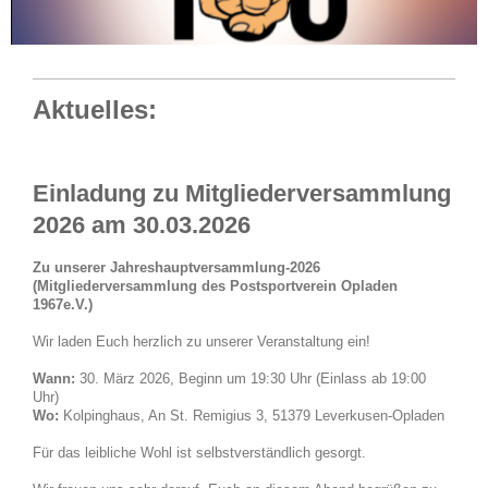
Aktuelles:
Einladung zu Mitgliederversammlung
2026 am 30.03.2026
Zu unserer Jahreshauptversammlung-2026
(Mitgliederversammlung des Postsportverein Opladen
1967e.V.)
Wir laden Euch herzlich zu unserer Veranstaltung ein!
Wann:
30. März 2026, Beginn um 19:30 Uhr (Einlass ab 19:00
Uhr)
Wo:
Kolpinghaus, An St. Remigius 3, 51379 Leverkusen-Opladen
Für das leibliche Wohl ist selbstverständlich gesorgt.