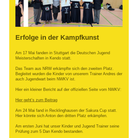
Erfolge in der Kampfkunst
Am 17 Mai fanden in Stuttgart die Deutschen Jugend
Meisterschaften in Kendo statt.
Das Team aus NRW erkämpfte sich den zweiten Platz.
Begleitet wurden die Kinder von unserem Trainer Andres der
auch Jugendwart beim NWKV ist.
Hier ein kleiner Bericht auf der offiziellen Seite vom NWKV:
Hier geht’s zum Beitrag
Am 24 Mai fand in Recklinghausen der Sakura Cup statt.
Hier könnte sich Anton den dritten Platz erkämpfen.
Am ersten Juni hat unser Kinder und Jugend Trainer seine
Prüfung zum 5 Dan Kendo bestanden.