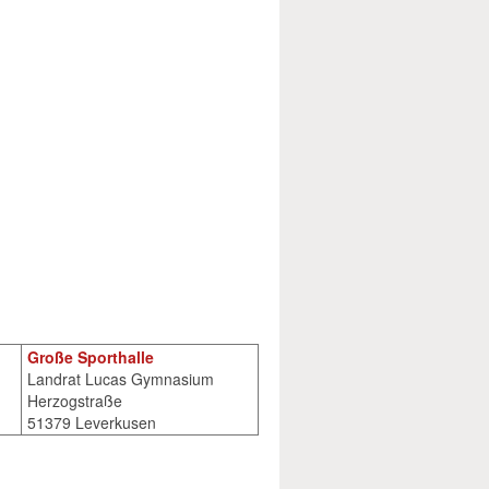
Große Sporthalle
Landrat Lucas Gymnasium
Herzogstraße
51379 Leverkusen