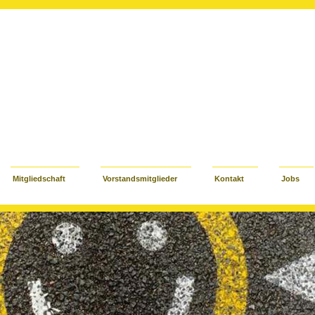
Mitgliedschaft
Vorstandsmitglieder
Kontakt
Jobs