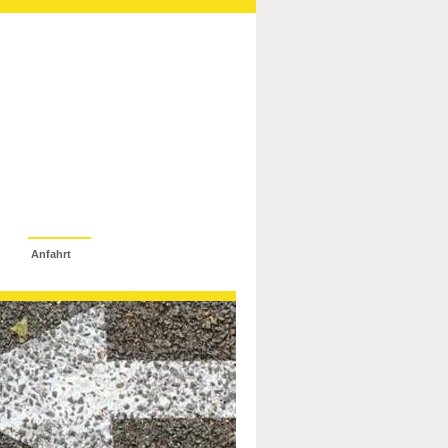
Anfahrt