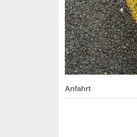
Anfahrt